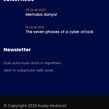
25 Ocak 2023
Merhaba dünya!
10 Ocak 2021
The seven phases of a cyber attack
Newsletter
Duis aute irure dolor in reprehen
derit in voluptate velit esse.
© Copyright 2023 Kuzey Hırdavat