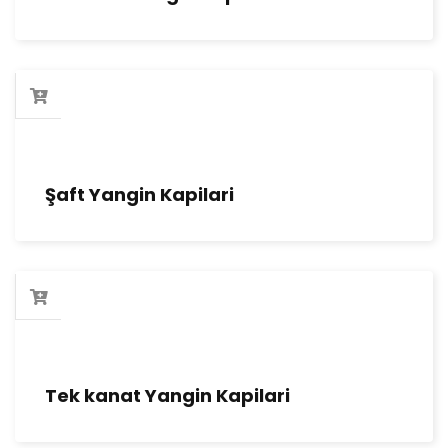
Şaft Yangin Kapilari
Tek kanat Yangin Kapilari