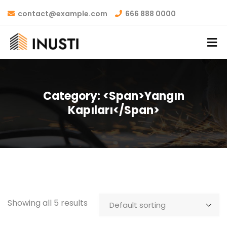
contact@example.com
666 888 0000
Category: <span>Yangın
Kapıları</span>
Showing all 5 results