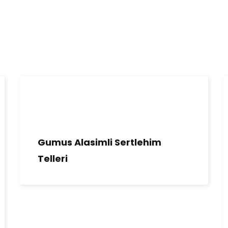
Gumus Alasimli Sertlehim
Telleri