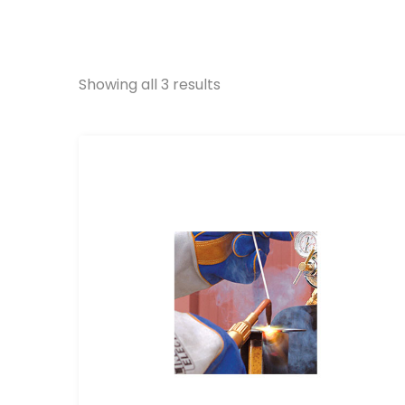
Showing all 3 results