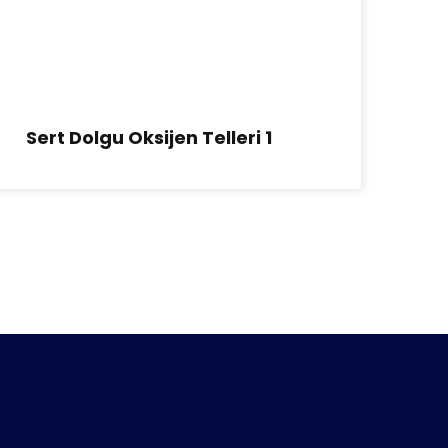
Sert Dolgu Oksijen Telleri 1