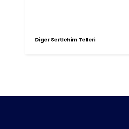
Diger Sertlehim Telleri