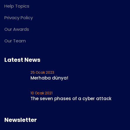
Help Topics
Privacy Policy
Our Awards
Our Team
Latest News
25 Ocak 2023
Merhaba dünya!
10 Ocak 2021
The seven phases of a cyber attack
Newsletter