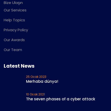
Bize Ulaşın
Our Services
Help Topics
Privacy Policy
Our Awards
Our Team
Latest News
25 Ocak 2023
Merhaba dünya!
10 Ocak 2021
The seven phases of a cyber attack