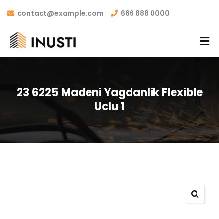
contact@example.com
666 888 0000
23 6225 Madeni Yagdanlik Flexible
Uclu 1