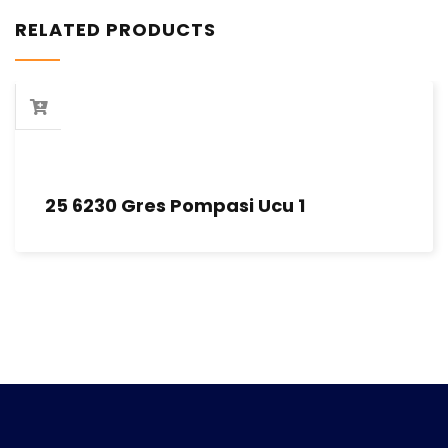
RELATED PRODUCTS
25 6230 Gres Pompasi Ucu 1