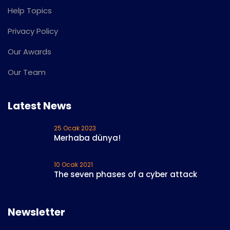
Help Topics
Privacy Policy
Our Awards
Our Team
Latest News
25 Ocak 2023
Merhaba dünya!
10 Ocak 2021
The seven phases of a cyber attack
Newsletter