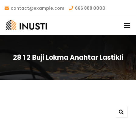
contact@example.com
666 888 0000
28 1 2 Buji Lokma Anahtar Lastikli