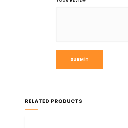
YOUR REVIEW
*
RELATED PRODUCTS