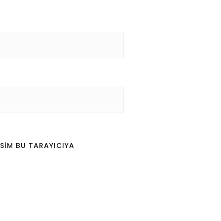
SIM BU TARAYICIYA