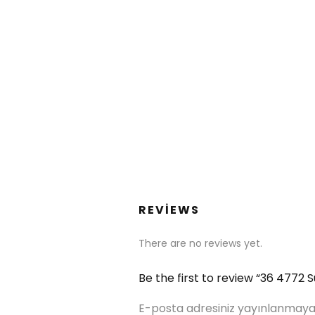
REVIEWS
There are no reviews yet.
Be the first to review “36 4772 
E-posta adresiniz yayınlanmaya