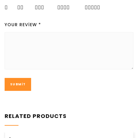
YOUR REVIEW
*
RELATED PRODUCTS