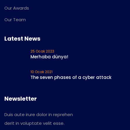
Our Awards
Our Team
Latest News
25 Ocak 2023
Merhaba dünya!
10 Ocak 2021
The seven phases of a cyber attack
Newsletter
Duis aute irure dolor in reprehen
derit in voluptate velit esse.