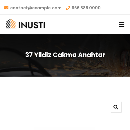
contact@example.com
666 888 0000
37 Yildiz Cakma Anahtar