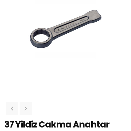
37 Yildiz Cakma Anahtar