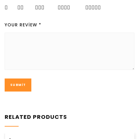
YOUR REVIEW
*
RELATED PRODUCTS