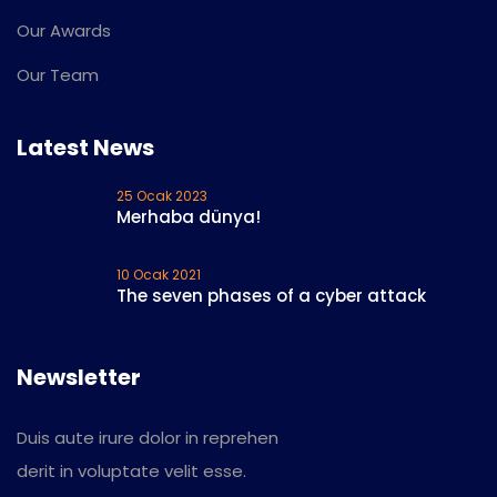
Our Awards
Our Team
Latest News
25 Ocak 2023
Merhaba dünya!
10 Ocak 2021
The seven phases of a cyber attack
Newsletter
Duis aute irure dolor in reprehen
derit in voluptate velit esse.