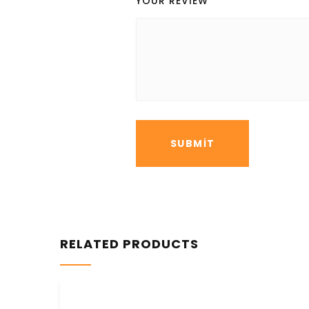
YOUR REVIEW
*
RELATED PRODUCTS