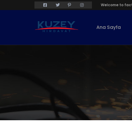
Welcome to fact
Ana Sayfa