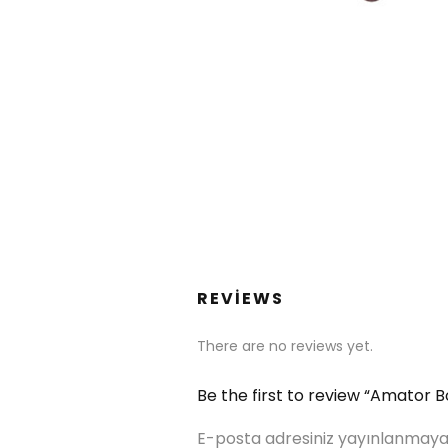
REVIEWS
There are no reviews yet.
Be the first to review “Amator B
E-posta adresiniz yayınlanmaya