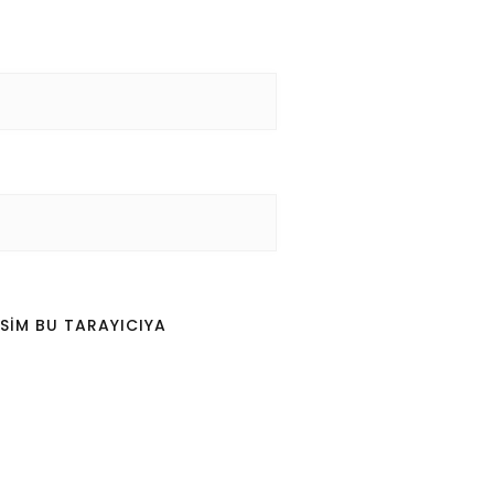
SIM BU TARAYICIYA