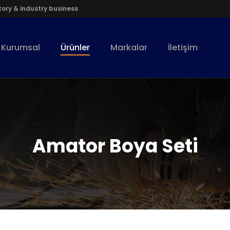
ory & industry business
Kurumsal
Ürünler
Markalar
İletişim
Amator Boya Seti