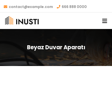
contact@example.com
666 888 0000
Beyaz Duvar Aparatı