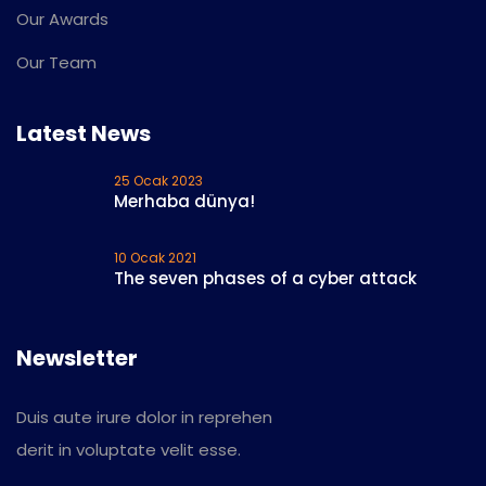
Our Awards
Our Team
Latest News
25 Ocak 2023
Merhaba dünya!
10 Ocak 2021
The seven phases of a cyber attack
Newsletter
Duis aute irure dolor in reprehen
derit in voluptate velit esse.