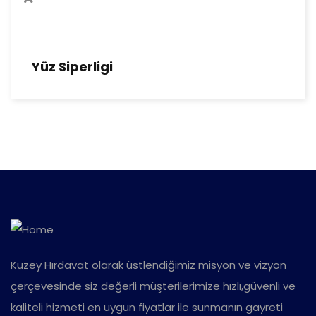
Yüz Siperligi
Kuzey Hırdavat olarak üstlendiğimiz misyon ve vizyon
çerçevesinde siz değerli müşterilerimize hızlı,güvenli ve
kaliteli hizmeti en uygun fiyatlar ile sunmanın gayreti