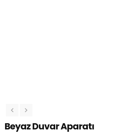
Beyaz Duvar Aparatı