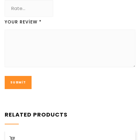
YOUR REVIEW
*
RELATED PRODUCTS