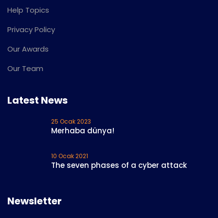
Help Topics
Privacy Policy
Our Awards
Our Team
Latest News
25 Ocak 2023
Merhaba dünya!
10 Ocak 2021
The seven phases of a cyber attack
Newsletter