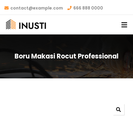
contact@example.com
666 888 0000
Boru Makasi Rocut Professional