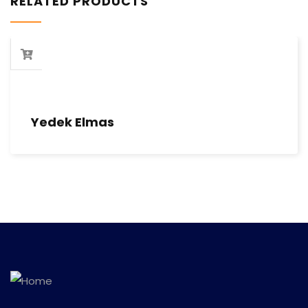
RELATED PRODUCTS
Yedek Elmas