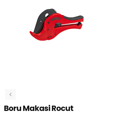
Boru Makasi Rocut