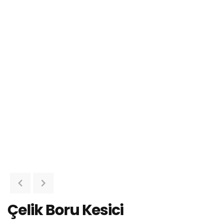
Çelik Boru Kesici