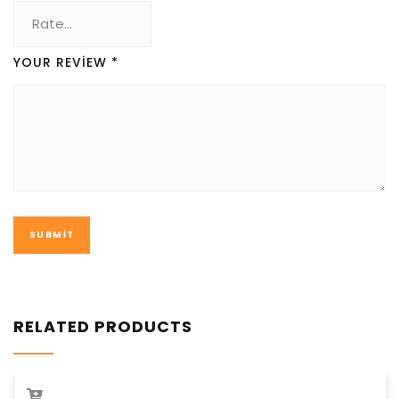
YOUR REVIEW
*
RELATED PRODUCTS