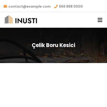
contact@example.com
666 888 0000
Çelik Boru Kesici