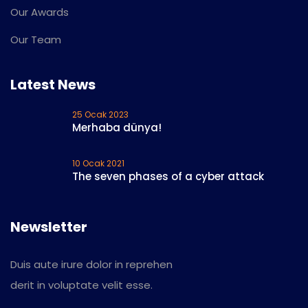
Our Awards
Our Team
Latest News
25 Ocak 2023
Merhaba dünya!
10 Ocak 2021
The seven phases of a cyber attack
Newsletter
Duis aute irure dolor in reprehen
derit in voluptate velit esse.