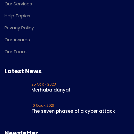
Our Services
Help Topics
Privacy Policy
Our Awards
Our Team
Latest News
25 Ocak 2023
Merhaba dünya!
10 Ocak 2021
The seven phases of a cyber attack
Newsletter