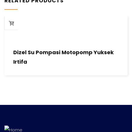
RELATED PRODUCTS
Dizel Su Pompasi Motopomp Yuksek
Irtifa