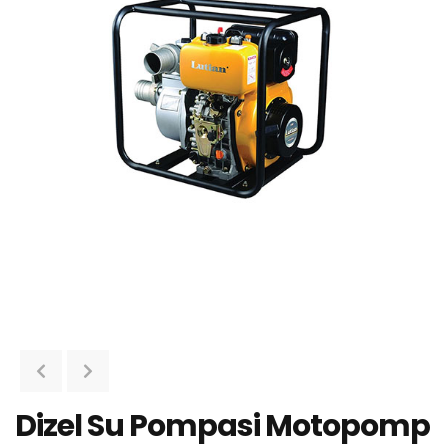
Dizel Su Pompasi Motopomp