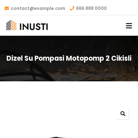
contact@example.com
666 888 0000
Dizel Su Pompasi Motopomp 2 Cikisli