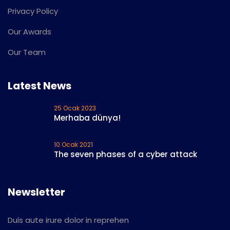
Privacy Policy
Our Awards
Our Team
Latest News
25 Ocak 2023
Merhaba dünya!
10 Ocak 2021
The seven phases of a cyber attack
Newsletter
Duis aute irure dolor in reprehen