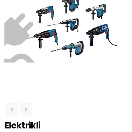
Elektrikli