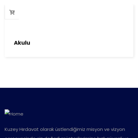
Akulu
Kuzey Hırdavat olarak üstlendiğimiz misyon ve vizyon