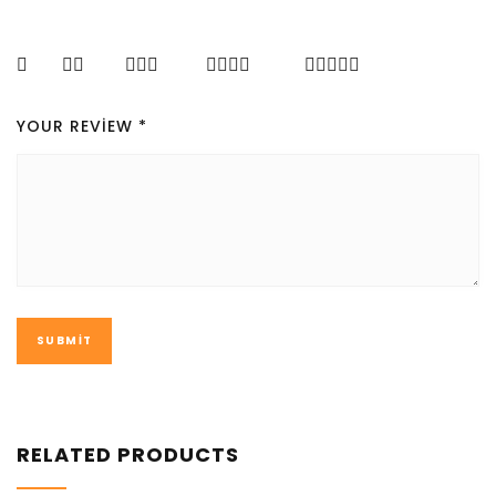
YOUR REVIEW
*
RELATED PRODUCTS