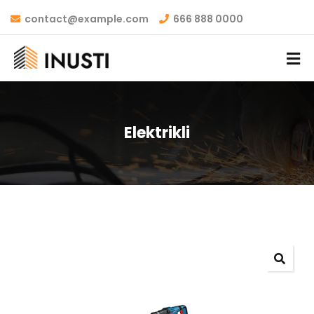
contact@example.com
666 888 0000
Elektrikli