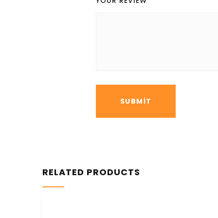
YOUR REVIEW
*
RELATED PRODUCTS