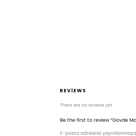
REVIEWS
There are no reviews yet.
Be the first to review “Govde Mo
E-posta adresiniz yayınlanmaya