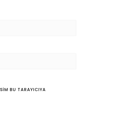
SIM BU TARAYICIYA