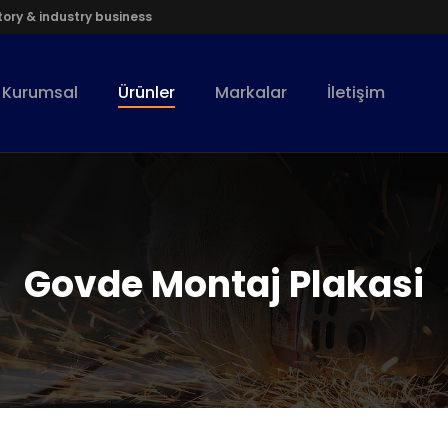
ory & industry business
Kurumsal
Ürünler
Markalar
İletişim
Govde Montaj Plakasi