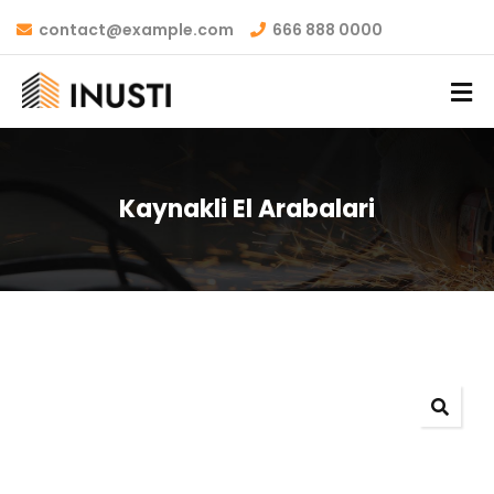
contact@example.com
666 888 0000
Kaynakli El Arabalari