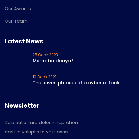
Our Awards
Our Team
Latest News
25 Ocak 2023
Merhaba dünya!
10 Ocak 2021
The seven phases of a cyber attack
Newsletter
Duis aute irure dolor in reprehen
derit in voluptate velit esse.