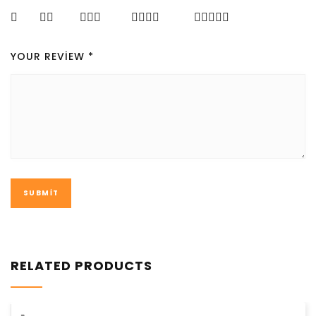
YOUR REVIEW
*
RELATED PRODUCTS