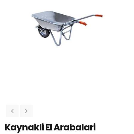
Kaynakli El Arabalari