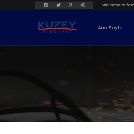
Welcome to fact
Ana Sayfa