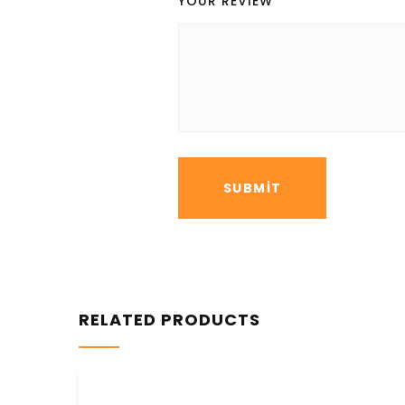
YOUR REVIEW
*
RELATED PRODUCTS