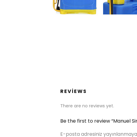
REVIEWS
There are no reviews yet.
Be the first to review “Manuel S
E-posta adresiniz yayınlanmaya