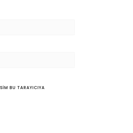
SIM BU TARAYICIYA