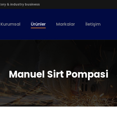
ory & industry business
Kurumsal
Ürünler
Markalar
İletişim
Manuel Sirt Pompasi