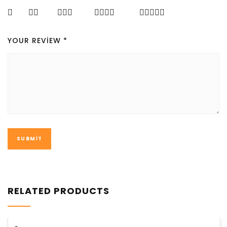
YOUR REVIEW
*
RELATED PRODUCTS