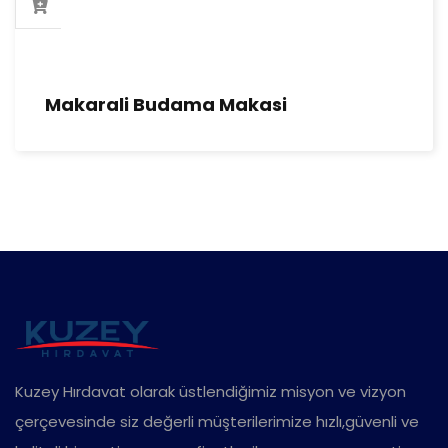
Makarali Budama Makasi
Kuzey Hırdavat olarak üstlendiğimiz misyon ve vizyon
çerçevesinde siz değerli müşterilerimize hızlı,güvenli ve