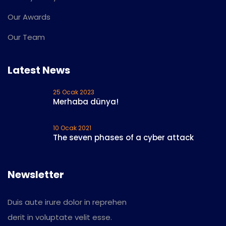
Our Awards
Our Team
Latest News
25 Ocak 2023
Merhaba dünya!
10 Ocak 2021
The seven phases of a cyber attack
Newsletter
Duis aute irure dolor in reprehen
derit in voluptate velit esse.