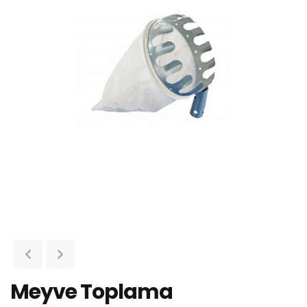
Meyve Toplama