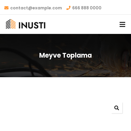
contact@example.com
666 888 0000
Meyve Toplama