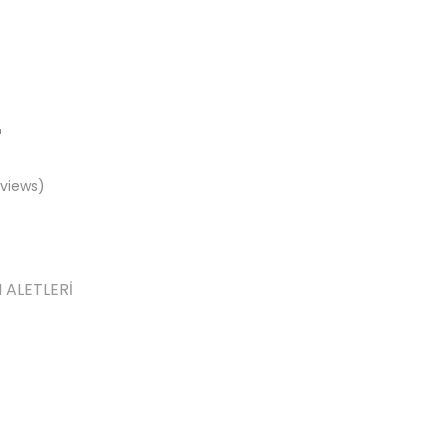
views)
 ALETLERİ