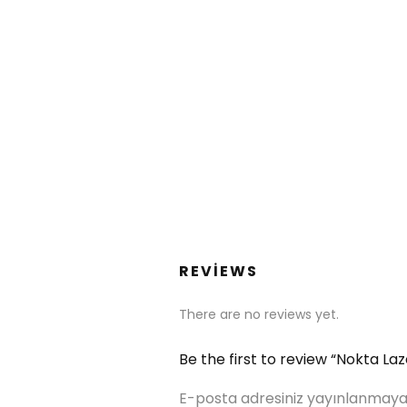
REVIEWS
There are no reviews yet.
Be the first to review “Nokta Laz
E-posta adresiniz yayınlanmaya