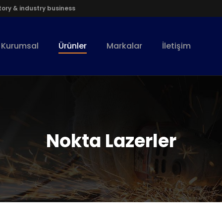
ory & industry business
Kurumsal
Ürünler
Markalar
İletişim
Nokta Lazerler