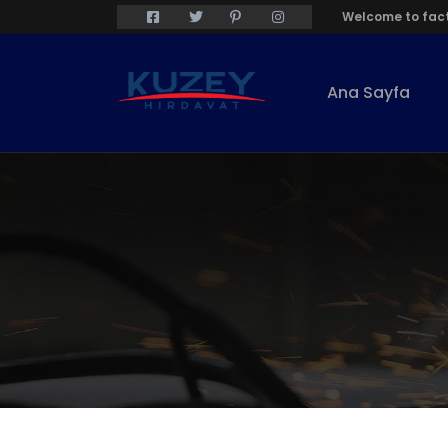
Welcome to fact
Ana Sayfa