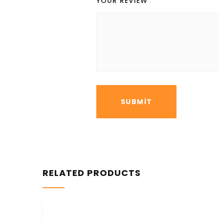
YOUR REVIEW
*
RELATED PRODUCTS