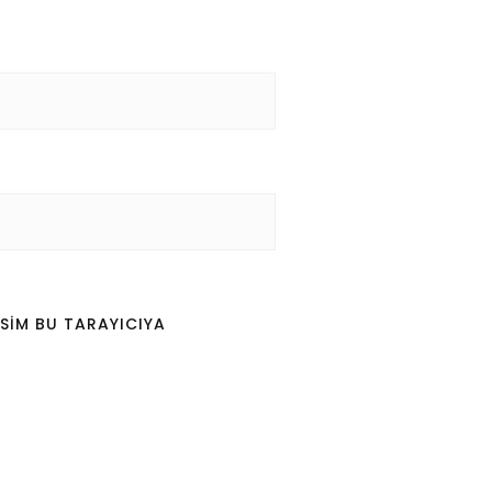
SIM BU TARAYICIYA