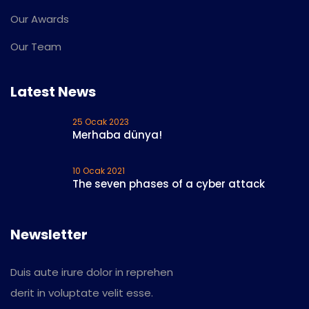
Our Awards
Our Team
Latest News
25 Ocak 2023
Merhaba dünya!
10 Ocak 2021
The seven phases of a cyber attack
Newsletter
Duis aute irure dolor in reprehen
derit in voluptate velit esse.