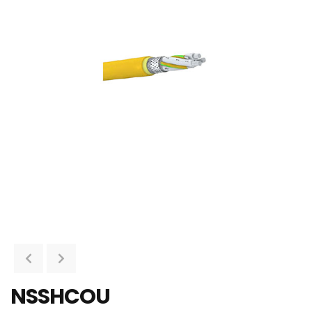
NSSHCOU