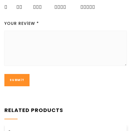
YOUR REVIEW
*
RELATED PRODUCTS