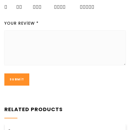
YOUR REVIEW
*
RELATED PRODUCTS