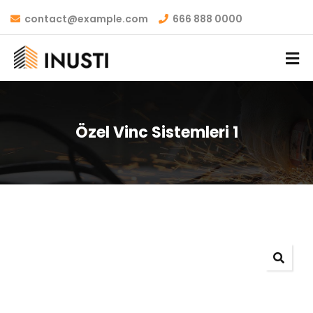
contact@example.com
666 888 0000
Özel Vinc Sistemleri 1