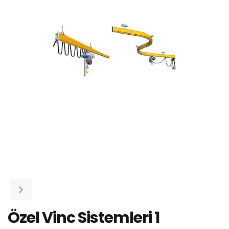
Özel Vinc Sistemleri 1