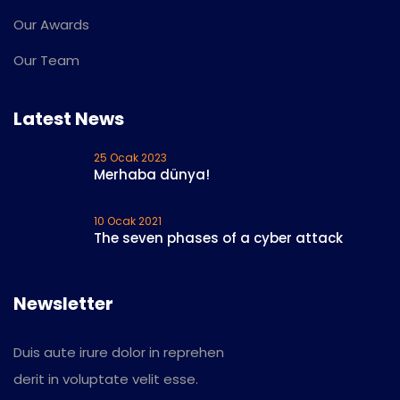
Our Awards
Our Team
Latest News
25 Ocak 2023
Merhaba dünya!
10 Ocak 2021
The seven phases of a cyber attack
Newsletter
Duis aute irure dolor in reprehen
derit in voluptate velit esse.