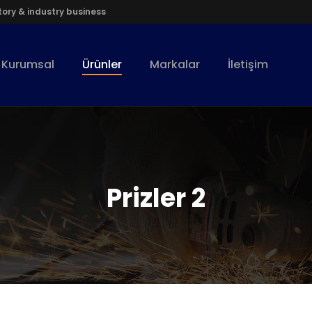
ory & industry business
Kurumsal
Ürünler
Markalar
İletişim
Prizler 2