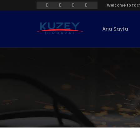
Welcome to fact
Ana Sayfa