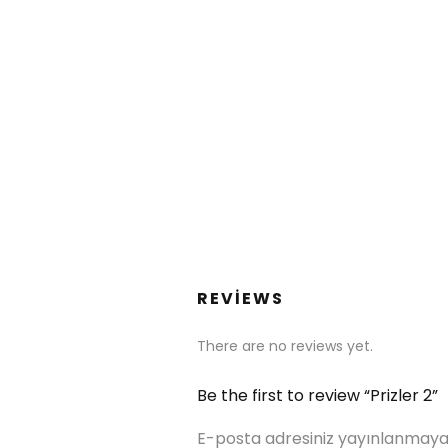
REVIEWS
There are no reviews yet.
Be the first to review “Prizler 2”
E-posta adresiniz yayınlanmaya