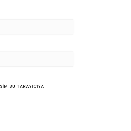
SIM BU TARAYICIYA