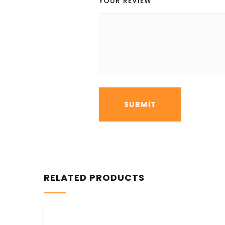
YOUR REVIEW
*
RELATED PRODUCTS