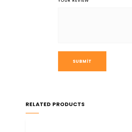
YOUR REVIEW
*
RELATED PRODUCTS