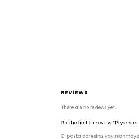
REVIEWS
There are no reviews yet.
Be the first to review “Prysmia
E-posta adresiniz yayınlanmaya