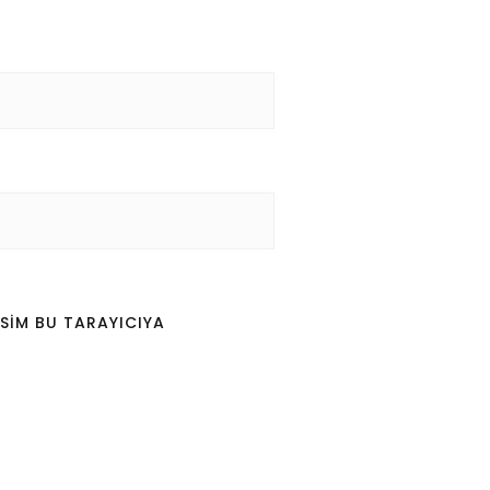
SIM BU TARAYICIYA