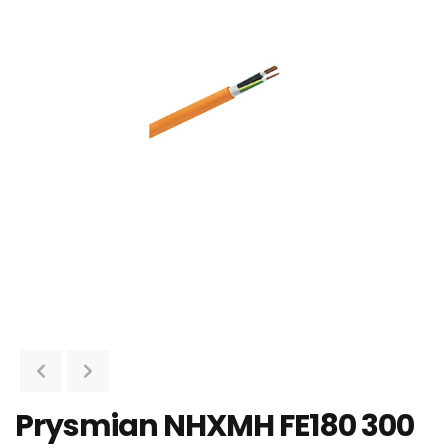
Prysmian NHXMH FE180 300