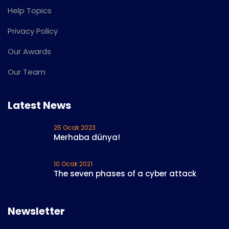
Help Topics
Privacy Policy
Our Awards
Our Team
Latest News
25 Ocak 2023
Merhaba dünya!
10 Ocak 2021
The seven phases of a cyber attack
Newsletter