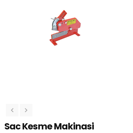
Sac Kesme Makinasi