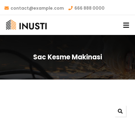
contact@example.com
666 888 0000
Sac Kesme Makinasi