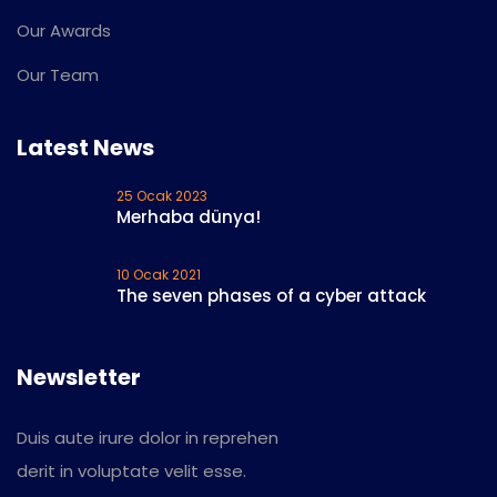
Our Awards
Our Team
Latest News
25 Ocak 2023
Merhaba dünya!
10 Ocak 2021
The seven phases of a cyber attack
Newsletter
Duis aute irure dolor in reprehen
derit in voluptate velit esse.