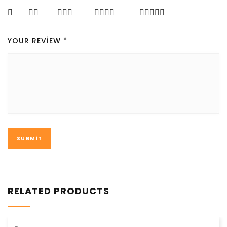
YOUR REVIEW
*
RELATED PRODUCTS