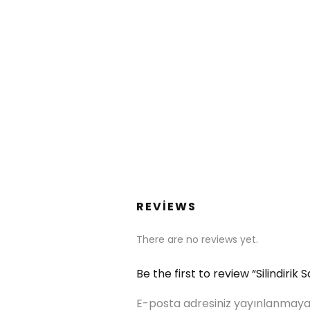
REVIEWS
There are no reviews yet.
Be the first to review “Silindirik
E-posta adresiniz yayınlanmaya