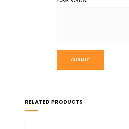
YOUR REVIEW
*
RELATED PRODUCTS