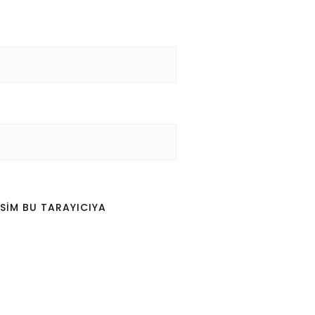
SIM BU TARAYICIYA