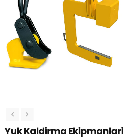
Yuk Kaldirma Ekipmanlari