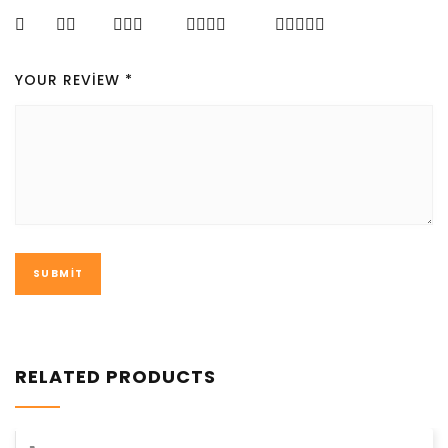
YOUR REVIEW
*
RELATED PRODUCTS