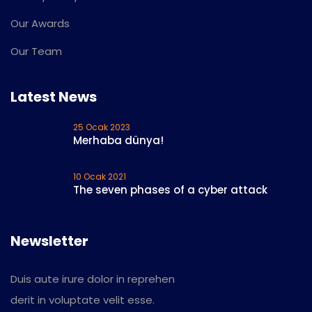
Our Awards
Our Team
Latest News
25 Ocak 2023
Merhaba dünya!
10 Ocak 2021
The seven phases of a cyber attack
Newsletter
Duis aute irure dolor in reprehen
derit in voluptate velit esse.