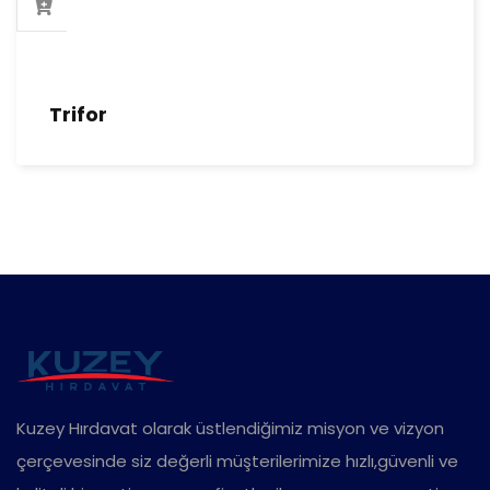
Trifor
Kuzey Hırdavat olarak üstlendiğimiz misyon ve vizyon
çerçevesinde siz değerli müşterilerimize hızlı,güvenli ve