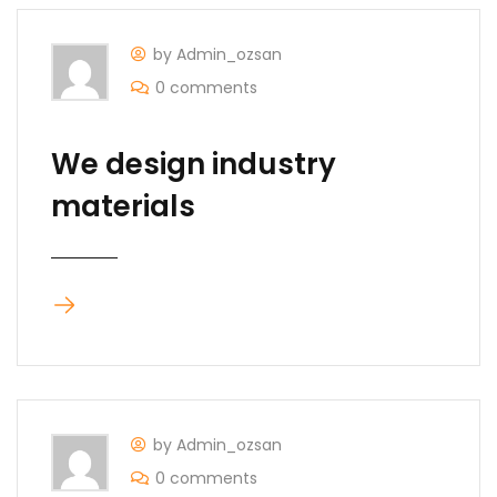
by Admin_ozsan
0 comments
We design industry
materials
by Admin_ozsan
0 comments