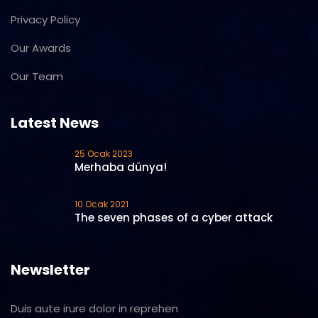
Privacy Policy
Our Awards
Our Team
Latest News
25 Ocak 2023
Merhaba dünya!
10 Ocak 2021
The seven phases of a cyber attack
Newsletter
Duis aute irure dolor in reprehen