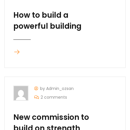
How to build a
powerful building
by Admin_ozsan
2 comments
New commission to
build on strength